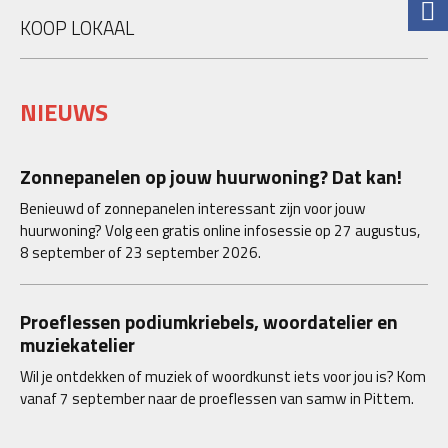
KOOP LOKAAL
NIEUWS
Zonnepanelen op jouw huurwoning? Dat kan!
Benieuwd of zonnepanelen interessant zijn voor jouw
huurwoning? Volg een gratis online infosessie op 27 augustus,
8 september of 23 september 2026.
Proeflessen podiumkriebels, woordatelier en
muziekatelier
Wil je ontdekken of muziek of woordkunst iets voor jou is? Kom
vanaf 7 september naar de proeflessen van samw in Pittem.