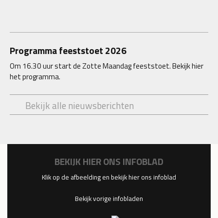
Programma feeststoet 2026
Om 16.30 uur start de Zotte Maandag feeststoet. Bekijk hier
het programma.
Bekijk alle nieuwsberichten
BEKIJK HIER ONS INFOBLAD
Klik op de afbeelding en bekijk hier ons infoblad
Bekijk vorige infobladen