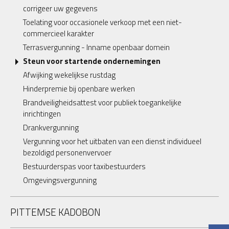
corrigeer uw gegevens
Toelating voor occasionele verkoop met een niet-
commercieel karakter
Terrasvergunning - Inname openbaar domein
Steun voor startende ondernemingen
Afwijking wekelijkse rustdag
Hinderpremie bij openbare werken
Brandveiligheidsattest voor publiek toegankelijke
inrichtingen
Drankvergunning
Vergunning voor het uitbaten van een dienst individueel
bezoldigd personenvervoer
Bestuurderspas voor taxibestuurders
Omgevingsvergunning
PITTEMSE KADOBON