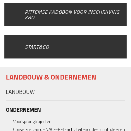
PITTEMSE KADOBON VOOR INSCHRIJVING
KBO
START&GO
LANDBOUW & ONDERNEMEN
LANDBOUW
ONDERNEMEN
Voorsprongtrajecten
Conversie van de NACE-BEL-activiteitencodes: controleer en